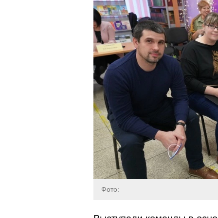
Фото: