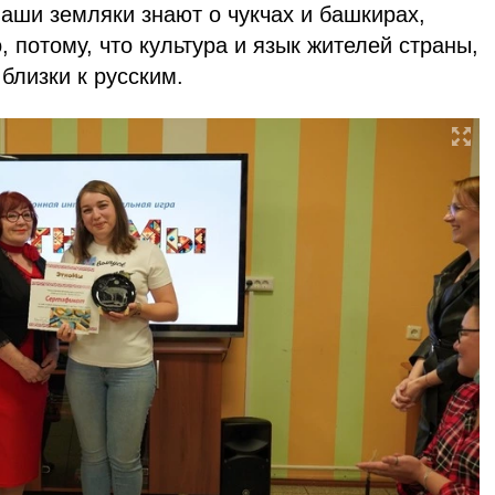
аши земляки знают о чукчах и башкирах,
 потому, что культура и язык жителей страны,
близки к русским.