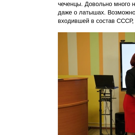
чеченцы. Довольно много н
даже о латышах. Возможно,
входившей в состав СССР, 