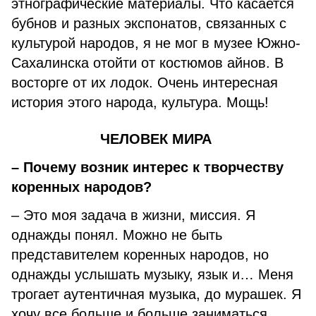
этнографические материалы. Что касается
бубнов и разных экспонатов, связанных с
культурой народов, я не мог в музее Южно-
Сахалинска отойти от костюмов айнов. В
восторге от их лодок. Очень интересная
история этого народа, культура. Мощь!
ЧЕЛОВЕК МИРА
– Почему возник интерес к творчеству
коренных народов?
– Это моя задача в жизни, миссия. Я
однажды понял. Можно не быть
представителем коренных народов, но
однажды услышать музыку, язык и… Меня
трогает аутентичная музыка, до мурашек. Я
хочу все больше и больше заниматься