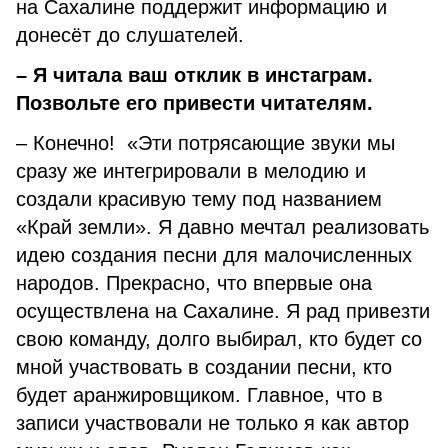
на Сахалине поддержит информацию и
донесёт до слушателей.
– Я читала ваш отклик в инстаграм.
Позвольте его привести читателям.
– Конечно! «Эти потрясающие звуки мы
сразу же интегрировали в мелодию и
создали красивую тему под названием
«Край земли». Я давно мечтал реализовать
идею создания песни для малочисленных
народов. Прекрасно, что впервые она
осуществлена на Сахалине. Я рад привезти
свою команду, долго выбирал, кто будет со
мной участвовать в создании песни, кто
будет аранжировщиком. Главное, что в
записи участвовали не только я как автор