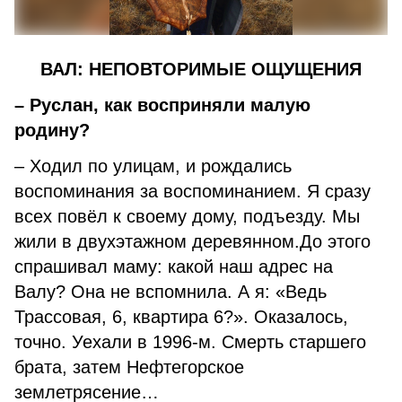
ВАЛ: НЕПОВТОРИМЫЕ ОЩУЩЕНИЯ
– Руслан, как восприняли малую
родину?
– Ходил по улицам, и рождались
воспоминания за воспоминанием. Я сразу
всех повёл к своему дому, подъезду. Мы
жили в двухэтажном деревянном.До этого
спрашивал маму: какой наш адрес на
Валу? Она не вспомнила. А я: «Ведь
Трассовая, 6, квартира 6?». Оказалось,
точно. Уехали в 1996-м. Смерть старшего
брата, затем Нефтегорское
землетрясение…