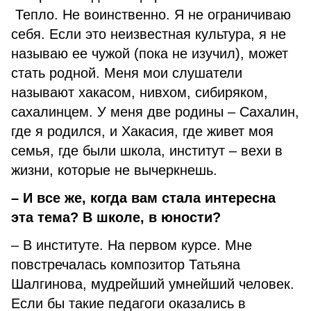
Тепло. Не воинственно. Я не ограничиваю
себя. Если это неизвестная культура, я не
называю ее чужой (пока не изучил), может
стать родной. Меня мои слушатели
называют хакасом, нивхом, сибиряком,
сахалинцем. У меня две родины – Сахалин,
где я родился, и Хакасия, где живет моя
семья, где были школа, институт – вехи в
жизни, которые не вычеркнешь.
– И все же, когда вам стала интересна
эта тема? В школе, в юности?
– В институте. На первом курсе. Мне
повстречалась композитор Татьяна
Шалгинова, мудрейший умнейший человек.
Если бы такие педагоги оказались в