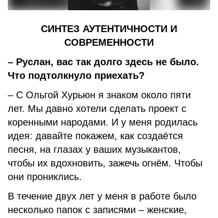
СИНТЕЗ АУТЕНТИЧНОСТИ И
СОВРЕМЕННОСТИ
– Руслан, вас так долго здесь не было.
Что подтолкнуло приехать?
– С Ольгой Хурьюн я знаком около пяти
лет. Мы давно хотели сделать проект с
коренными народами. И у меня родилась
идея: давайте покажем, как создаётся
песня, на глазах у ваших музыкантов,
чтобы их вдохновить, зажечь огнём. Чтобы
они прониклись.
В течение двух лет у меня в работе было
несколько папок с записями – женские,