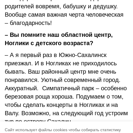
родителей вовремя, бабушку и дедушку.
Вообще самая важная черта человеческая
– благодарность!
– Вы помните наш областной центр,
Ноглики с детского возраста?
– А я первый раз в Южно-Сахалинск
приезжал. И в Ногликах не приходилось
бывать. Ваш районный центр мне очень
понравился. Уютный современный город.
Аккуратный. Симпатичный парк – особенно
березовая роща хороша. Подумаем о том,
чтобы сделать концерты в Ногликах и на
Валу. Возможно, на следующий год устроим
тур по острову Сахалин.
Cайт использует файлы cookies чтобы собирать статистику