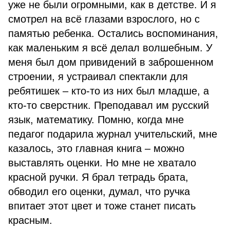
уже не были огромными, как в детстве. И я
смотрел на всё глазами взрослого, но с
памятью ребенка. Остались воспоминания,
как маленьким я всё делал волшебным. У
меня был дом привидений в заброшенном
строении, я устраивал спектакли для
ребятишек – кто-то из них был младше, а
кто-то сверстник. Преподавал им русский
язык, математику. Помню, когда мне
педагог подарила журнал учительский, мне
казалось, это главная книга – можно
выставлять оценки. Но мне не хватало
красной ручки. Я брал тетрадь брата,
обводил его оценки, думал, что ручка
впитает этот цвет и тоже станет писать
красным.