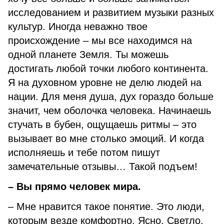
исследованием и развитием музыки разных
культур. Иногда неважно твое
происхождение – мы все находимся на
одной планете Земля. Ты можешь
достигать любой точки любого континента.
Я на духовном уровне не делю людей на
нации. Для меня душа, дух гораздо больше
значит, чем оболочка человека. Начинаешь
стучать в бубен, ощущаешь ритмы – это
вызывает во мне столько эмоций. И когда
исполняешь и тебе потом пишут
замечательные отзывы… Такой подъем!
– Вы прямо человек мира.
– Мне нравится такое понятие. Это люди,
которым везде комфортно. Ясно. Светло.