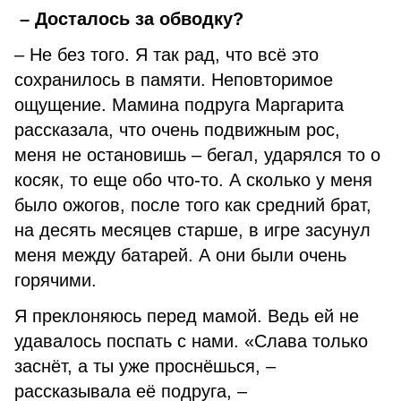
– Досталось за обводку?
– Не без того. Я так рад, что всё это
сохранилось в памяти. Неповторимое
ощущение. Мамина подруга Маргарита
рассказала, что очень подвижным рос,
меня не остановишь – бегал, ударялся то о
косяк, то еще обо что-то. А сколько у меня
было ожогов, после того как средний брат,
на десять месяцев старше, в игре засунул
меня между батарей. А они были очень
горячими.
Я преклоняюсь перед мамой. Ведь ей не
удавалось поспать с нами. «Слава только
заснёт, а ты уже проснёшься, –
рассказывала её подруга, –