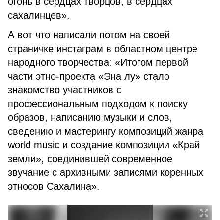
огонь в сердцах творцов, в сердцах
сахалинцев».
А вот что написали потом на своей
страничке инстаграм в областном центре
народного творчества: «Итогом первой
части этно-проекта «Эна лу» стало
знакомство участников с
профессиональным подходом к поиску
образов, написанию музыки и слов,
сведению и мастерингу композиций жанра
world music и создание композиции «Край
земли», соединившей современное
звучание с архивными записями коренных
этносов Сахалина».