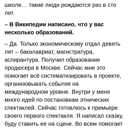
школе… такие люди рождаются раз в сто
лет.
– В Википедии написано, что у вас
несколько образований.
– Да. Только экономическому отдал девять
лет – бакалавриат, магистратура,
аспирантура. Получил образование
продюсера в Москве. Сейчас мне это
помогает всё систематизировать в проекте,
организовывать события на
международном уровне. Внутри у меня
много идей по постановкам этнических
спектаклей. Сейчас готовлюсь к премьере
своего первого спектакля. Я написал сказку,
буду ставить ее на сцене. Во всем помогает