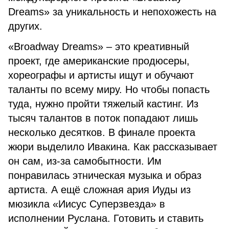
Dreams» за уникальность и непохожесть на
других.
«Broadway Dreams» – это креативный
проект, где американские продюсеры,
хореографы и артисты ищут и обучают
таланты по всему миру. Но чтобы попасть
туда, нужно пройти тяжелый кастинг. Из
тысяч талантов в поток попадают лишь
несколько десятков. В финале проекта
жюри выделило Ивакина. Как рассказывает
он сам, из-за самобытности. Им
понравилась этническая музыка и образ
артиста. А ещё сложная ария Иуды из
мюзикла «Иисус Суперзвезда» в
исполнении Руслана. Готовить и ставить