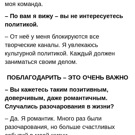
моя команда.
– По вам я вижу – вы не интересуетесь
политикой.
– От неё у меня блокируются все
творческие каналы. Я увлекаюсь
культурной политикой. Каждый должен
заниматься своим делом.
ПОБЛАГОДАРИТЬ – ЭТО ОЧЕНЬ ВАЖНО
– Вы кажетесь таким позитивным,
доверчивым, даже романтичным.
Случались разочарования в жизни?
– Да. Я романтик. Много раз были
разочарования, но больше счастливых