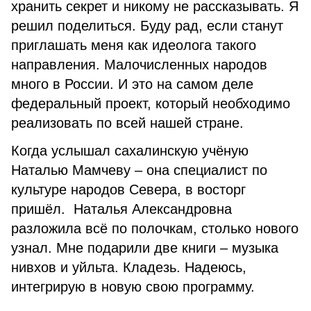
хранить секрет и никому не рассказывать. Я
решил поделиться. Буду рад, если станут
приглашать меня как идеолога такого
направления. Малочисленных народов
много в России. И это на самом деле
федеральный проект, который необходимо
реализовать по всей нашей стране.
Когда услышал сахалинскую учёную
Наталью Мамчеву – она специалист по
культуре народов Севера, в восторг
пришёл. Наталья Александровна
разложила всё по полочкам, столько нового
узнал. Мне подарили две книги – музыка
нивхов и уйльта. Кладезь. Надеюсь,
интегрирую в новую свою программу.