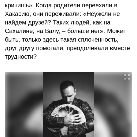
кричишь». Когда родители переехали в
Хакасию, они переживали: «Неужели не
найдем друзей? Таких людей, как на
Сахалине, на Валу, – больше нет». Может
быть, только здесь такая сплоченность,
друг другу помогали, преодолевали вместе
трудности?