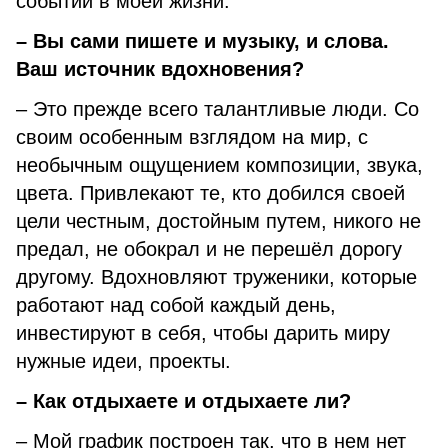
событий в моей жизни.
– Вы сами пишете и музыку, и слова.
Ваш источник вдохновения?
– Это прежде всего талантливые люди. Со
своим особенным взглядом на мир, с
необычным ощущением композиции, звука,
цвета. Привлекают те, кто добился своей
цели честным, достойным путем, никого не
предал, не обокрал и не перешёл дорогу
другому. Вдохновляют труженики, которые
работают над собой каждый день,
инвестируют в себя, чтобы дарить миру
нужные идеи, проекты.
– Как отдыхаете и отдыхаете ли?
– Мой график построен так, что в нем нет