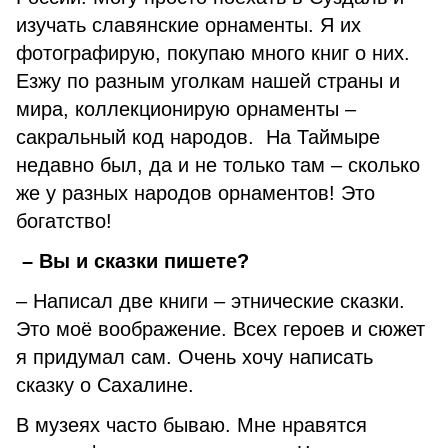
изучать славянские орнаменты. Я их
фотографирую, покупаю много книг о них.
Езжу по разным уголкам нашей страны и
мира, коллекционирую орнаменты –
сакральный код народов. На Таймыре
недавно был, да и не только там – сколько
же у разных народов орнаментов! Это
богатство!
– Вы и сказки пишете?
– Написал две книги – этнические сказки.
Это моё воображение. Всех героев и сюжет
я придумал сам. Очень хочу написать
сказку о Сахалине.
В музеях часто бываю. Мне нравятся