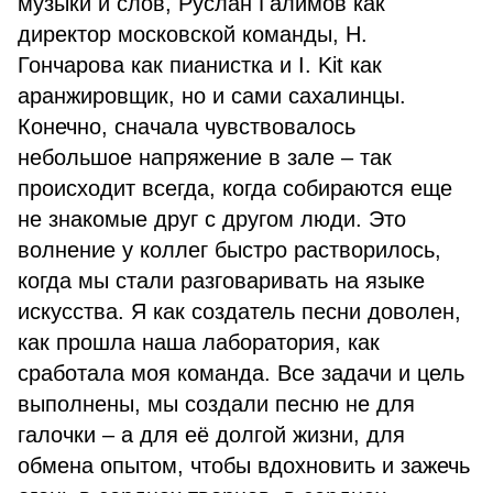
музыки и слов, Руслан Галимов как
директор московской команды, Н.
Гончарова как пианистка и I. Kit как
аранжировщик, но и сами сахалинцы.
Конечно, сначала чувствовалось
небольшое напряжение в зале – так
происходит всегда, когда собираются еще
не знакомые друг с другом люди. Это
волнение у коллег быстро растворилось,
когда мы стали разговаривать на языке
искусства. Я как создатель песни доволен,
как прошла наша лаборатория, как
сработала моя команда. Все задачи и цель
выполнены, мы создали песню не для
галочки – а для её долгой жизни, для
обмена опытом, чтобы вдохновить и зажечь