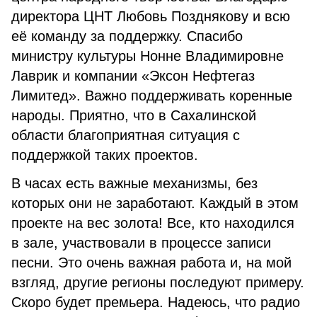
директора ЦНТ Любовь Позднякову и всю
её команду за поддержку. Спасибо
министру культуры Нонне Владимировне
Лаврик и компании «Эксон Нефтегаз
Лимитед». Важно поддерживать коренные
народы. Приятно, что в Сахалинской
области благоприятная ситуация с
поддержкой таких проектов.
В часах есть важные механизмы, без
которых они не заработают. Каждый в этом
проекте на вес золота! Все, кто находился
в зале, участвовали в процессе записи
песни. Это очень важная работа и, на мой
взгляд, другие регионы последуют примеру.
Скоро будет премьера. Надеюсь, что радио