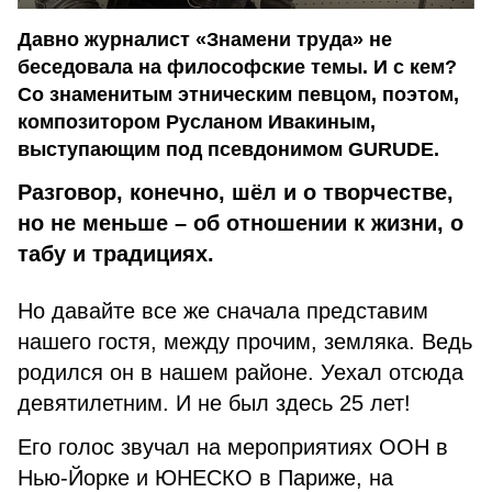
Давно журналист «Знамени труда» не
беседовала на философские темы. И с кем?
Со знаменитым этническим певцом, поэтом,
композитором Русланом Ивакиным,
выступающим под псевдонимом GURUDE.
Разговор, конечно, шёл и о творчестве,
но не меньше – об отношении к жизни, о
табу и традициях.
Но давайте все же сначала представим
нашего гостя, между прочим, земляка. Ведь
родился он в нашем районе. Уехал отсюда
девятилетним. И не был здесь 25 лет!
Его голос звучал на мероприятиях ООН в
Нью-Йорке и ЮНЕСКО в Париже, на