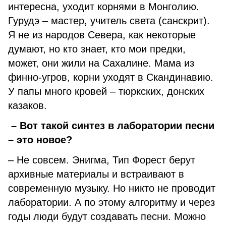
интересна, уходит корнями в Монголию.
Гурудэ – мастер, учитель света (санскрит).
Я не из народов Севера, как некоторые
думают, но кто знает, кто мои предки,
может, они жили на Сахалине. Мама из
финно-угров, корни уходят в Скандинавию.
У папы много кровей – тюркских, донских
казаков.
– Вот такой синтез в лаборатории песни
– это новое?
– Не совсем. Энигма, Тип Форест берут
архивные материалы и встраивают в
современную музыку. Но никто не проводит
лаборатории. А по этому алгоритму и через
годы люди будут создавать песни. Можно