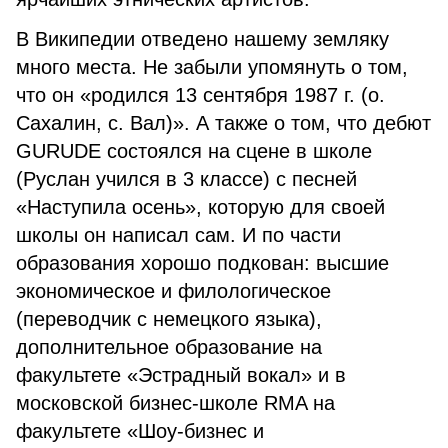
В Википедии отведено нашему земляку
много места. Не забыли упомянуть о том,
что он «родился 13 сентября 1987 г. (о.
Сахалин, с. Вал)». А также о том, что дебют
GURUDE состоялся на сцене в школе
(Руслан учился в 3 классе) с песней
«Наступила осень», которую для своей
школы он написал сам. И по части
образования хорошо подкован: высшие
экономическое и филологическое
(переводчик с немецкого языка),
дополнительное образование на
факультете «Эстрадный вокал» и в
московской бизнес-школе RMA на
факультете «Шоу-бизнес и