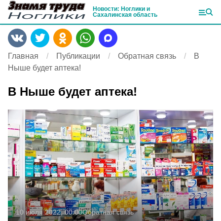
Новости: Ноглики и
Сахалинская область
Главная
Публикации
Обратная связь
В
Ныше будет аптека!
В Ныше будет аптека!
10 июля 2022, 00:00
Обратная связь