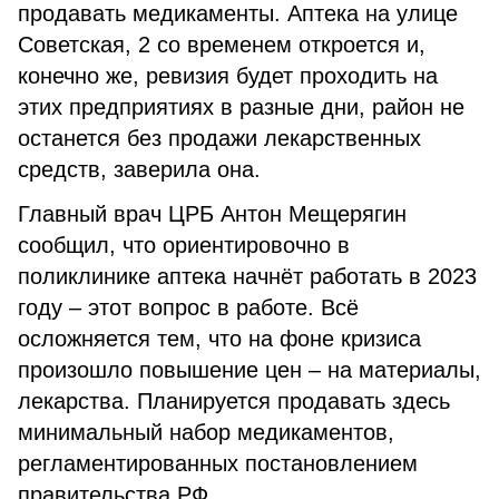
продавать медикаменты. Аптека на улице
Советская, 2 со временем откроется и,
конечно же, ревизия будет проходить на
этих предприятиях в разные дни, район не
останется без продажи лекарственных
средств, заверила она.
Главный врач ЦРБ Антон Мещерягин
сообщил, что ориентировочно в
поликлинике аптека начнёт работать в 2023
году – этот вопрос в работе. Всё
осложняется тем, что на фоне кризиса
произошло повышение цен – на материалы,
лекарства. Планируется продавать здесь
минимальный набор медикаментов,
регламентированных постановлением
правительства РФ.