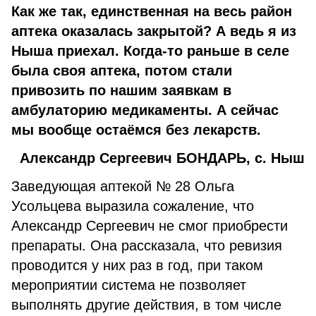
Как же так, единственная на весь район
аптека оказалась закрытой? А ведь я из
Ныша приехал. Когда-то раньше в селе
была своя аптека, потом стали
привозить по нашим заявкам в
амбулаторию медикаменты. А сейчас
мы вообще остаёмся без лекарств.
Александр Сергеевич БОНДАРЬ, с. Ныш
Заведующая аптекой № 28 Ольга
Усольцева выразила сожаление, что
Александр Сергеевич не смог приобрести
препараты. Она рассказала, что ревизия
проводится у них раз в год, при таком
мероприятии система не позволяет
выполнять другие действия, в том числе