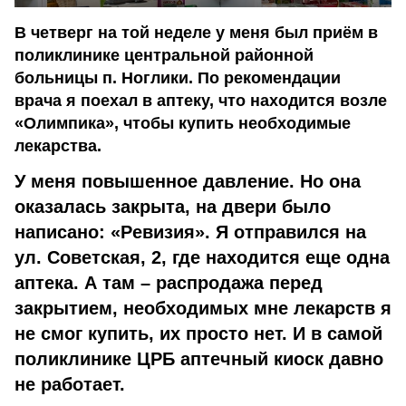
В четверг на той неделе у меня был приём в
поликлинике центральной районной
больницы п. Ноглики. По рекомендации
врача я поехал в аптеку, что находится возле
«Олимпика», чтобы купить необходимые
лекарства.
У меня повышенное давление. Но она
оказалась закрыта, на двери было
написано: «Ревизия». Я отправился на
ул. Советская, 2, где находится еще одна
аптека. А там – распродажа перед
закрытием, необходимых мне лекарств я
не смог купить, их просто нет. И в самой
поликлинике ЦРБ аптечный киоск давно
не работает.