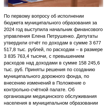
По первому вопросу об исполнении
бюджета муниципального образования за
2024 год выступила начальник финансового
управления Елена Петрушенко. Депутаты
утвердили отчёт по доходам в сумме 3 677
517,8 тыс. рублей, по расходам – в размере
3 835 763,4 тысячи, с превышением
расходов над доходами в сумме 158 245,6
тыс. руб. Приняты решения по созданию
муниципального дорожного фонда, по
внесению изменений в Положение о
контрольно-счётной палате. Об
организации медицинского обслуживания
населения в муниципальном образовании