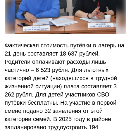
Фактическая стоимость путёвки в лагерь на
21 день составляет 18 637 рублей.
Родители оплачивают расходы лишь
частично – 6 523 рубля. Для льготных
категорий детей (находящихся в трудной
жизненной ситуации) плата составляет 3
262 рубля. Для детей участников СВО
путёвки бесплатны. На участие в первой
смене подано 32 заявления от этой
категории семей. В 2025 году в районе
запланировано трудоустроить 194