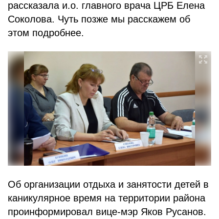
рассказала и.о. главного врача ЦРБ Елена
Соколова. Чуть позже мы расскажем об
этом подробнее.
Об организации отдыха и занятости детей в
каникулярное время на территории района
проинформировал вице-мэр Яков Русанов.