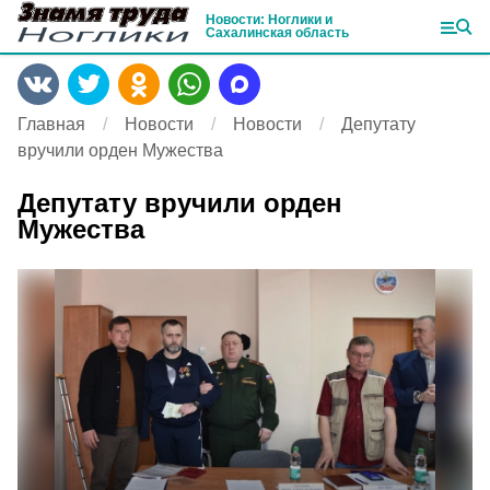
Новости: Ноглики и
Сахалинская область
Главная
Новости
Новости
Депутату
вручили орден Мужества
Депутату вручили орден
Мужества