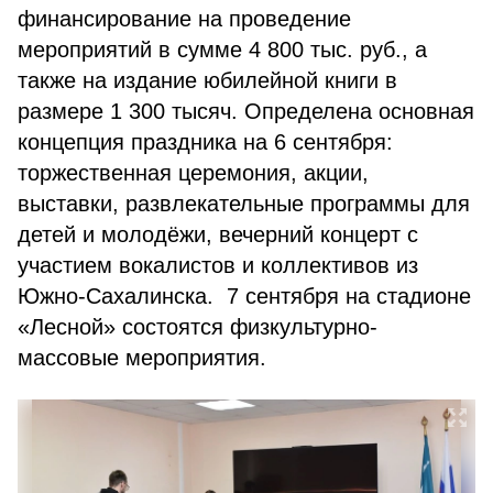
финансирование на проведение
мероприятий в сумме 4 800 тыс. руб., а
также на издание юбилейной книги в
размере 1 300 тысяч. Определена основная
концепция праздника на 6 сентября:
торжественная церемония, акции,
выставки, развлекательные программы для
детей и молодёжи, вечерний концерт с
участием вокалистов и коллективов из
Южно-Сахалинска. 7 сентября на стадионе
«Лесной» состоятся физкультурно-
массовые мероприятия.