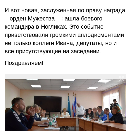
И вот новая, заслуженная по праву награда
– орден Мужества – нашла боевого
командира в Ногликах. Это событие
приветствовали громкими аплодисментами
не только коллеги Ивана, депутаты, но и
все присутствующие на заседании.
Поздравляем!