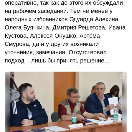
оперативно, так как до этого их обсуждали
на рабочем заседании. Тем не менее у
народных избранников Эдуарда Алехина,
Олега Буянкина, Дмитрия Решетова, Ивана
Кустова, Алексея Онушко, Артёма
Смурова, да и у других возникали
уточнения, замечания. Отсутствовал
подход – лишь бы принять решение…