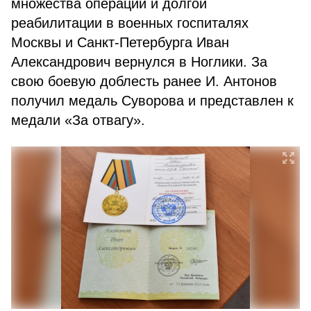
множества операций и долгой
реабилитации в военных госпиталях
Москвы и Санкт-Петербурга Иван
Александрович вернулся в Ноглики. За
свою боевую доблесть ранее И. Антонов
получил медаль Суворова и представлен к
медали «За отвагу».