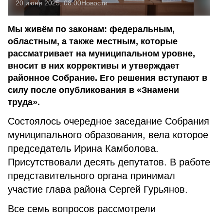
20 июня 2025, 08:00
Новости
Мы живём по законам: федеральным,
областным, а также местным, которые
рассматривает на муниципальном уровне,
вносит в них коррективы и утверждает
районное Собрание. Его решения вступают в
силу после опубликования в «Знамени
труда».
Состоялось очередное заседание Собрания
муниципального образования, вела которое
председатель Ирина Камболова.
Присутствовали десять депутатов. В работе
представительного органа принимал
участие глава района Сергей Гурьянов.
Все семь вопросов рассмотрели