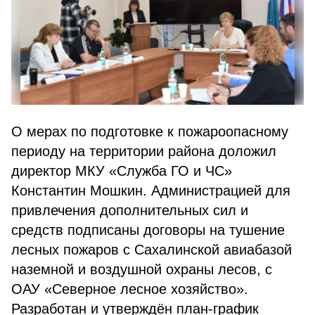
О мерах по подготовке к пожароопасному
периоду на территории района доложил
директор МКУ «Служба ГО и ЧС»
Константин Мошкин. Администрацией для
привлечения дополнительных сил и
средств подписаны договоры на тушение
лесных пожаров с Сахалинской авиабазой
наземной и воздушной охраны лесов, с
ОАУ «Северное лесное хозяйство».
Разработан и утверждён план-график