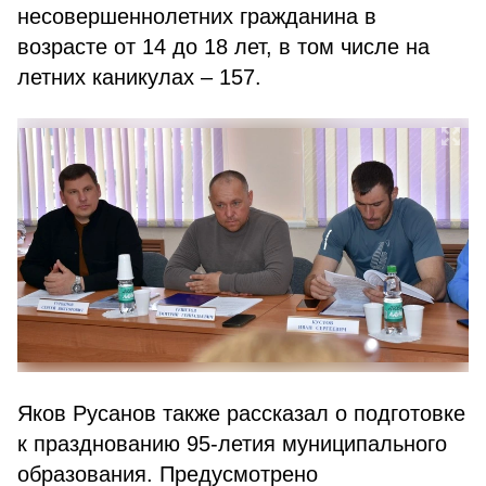
несовершеннолетних гражданина в
возрасте от 14 до 18 лет, в том числе на
летних каникулах – 157.
Яков Русанов также рассказал о подготовке
к празднованию 95-летия муниципального
образования. Предусмотрено