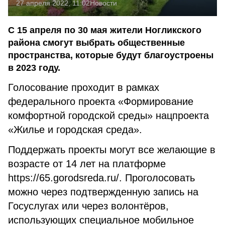
27 апреля 2022, 11:02
Новости
С 15 апреля по 30 мая жители Ногликского
района смогут выбрать общественные
пространства, которые будут благоустроены
в 2023 году.
Голосование проходит в рамках
федерального проекта «Формирование
комфортной городской среды» нацпроекта
«Жилье и городская среда».
Поддержать проекты могут все желающие в
возрасте от 14 лет на платформе
https://65.gorodsreda.ru/. Проголосовать
можно через подтвержденную запись на
Госуслугах или через волонтёров,
использующих специальное мобильное