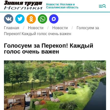
Новости: Ноглики и
Сахалинская область
Главная
Новости
Новости
Голосуем за
Перекоп! Каждый голос очень важен
Голосуем за Перекоп! Каждый
голос очень важен