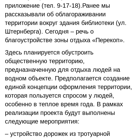
приложение (тел. 9-17-18).Ранее мы
рассказывали об облагораживании
территории вокруг здания библиотеки (ул.
Штернберга). Сегодня – речь о
благоустройстве зоны отдыха «Перекоп».
Здесь планируется обустроить
общественную территорию,
предназначенную для отдыха людей на
водном объекте. Предполагается создание
единой концепции оформления территории,
которая пользуется спросом у людей,
особенно в теплое время года. В рамках
реализации проекта будут выполнены
следующие мероприятия:
– устройство дорожек из тротуарной