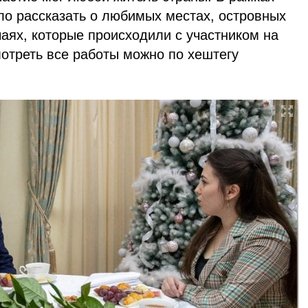
 рассказать о любимых местах, островных
аях, которые происходили с участником на
отреть все работы можно по хештегу