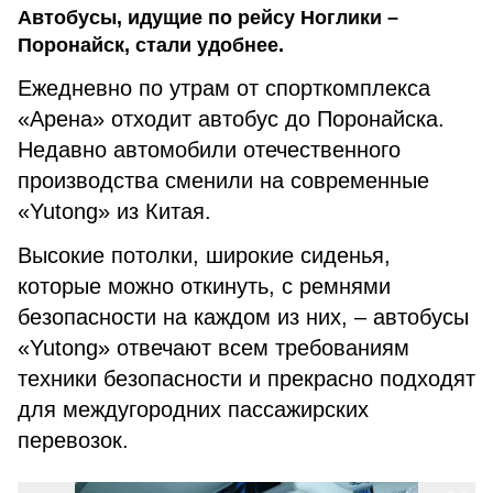
Автобусы, идущие по рейсу Ноглики –
Поронайск, стали удобнее.
Ежедневно по утрам от спорткомплекса
«Арена» отходит автобус до Поронайска.
Недавно автомобили отечественного
производства сменили на современные
«Yutong» из Китая.
Высокие потолки, широкие сиденья,
которые можно откинуть, с ремнями
безопасности на каждом из них, – автобусы
«Yutong» отвечают всем требованиям
техники безопасности и прекрасно подходят
для междугородних пассажирских
перевозок.