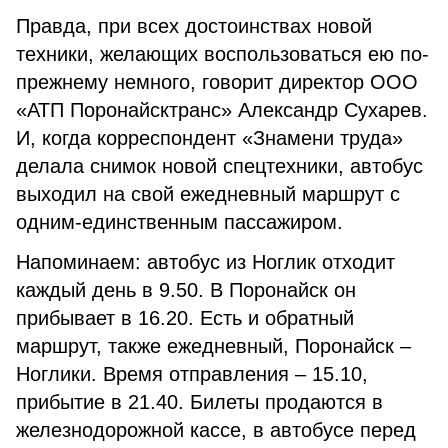
Правда, при всех достоинствах новой
техники, желающих воспользоваться ею по-
прежнему немного, говорит директор ООО
«АТП Поронайсктранс» Александр Сухарев.
И, когда корреспондент «Знамени труда»
делала снимок новой спецтехники, автобус
выходил на свой ежедневный маршрут с
одним-единственным пассажиром.
Напоминаем: автобус из Ноглик отходит
каждый день в 9.50. В Поронайск он
прибывает в 16.20. Есть и обратный
маршрут, также ежедневный, Поронайск –
Ноглики. Время отправления – 15.10,
прибытие в 21.40. Билеты продаются в
железнодорожной кассе, в автобусе перед