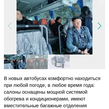
В новых автобусах комфортно находиться
при любой погоде, в любое время года:
салоны оснащены мощной системой
обогрева и кондиционерами, имеют
вместительные багажные отделения