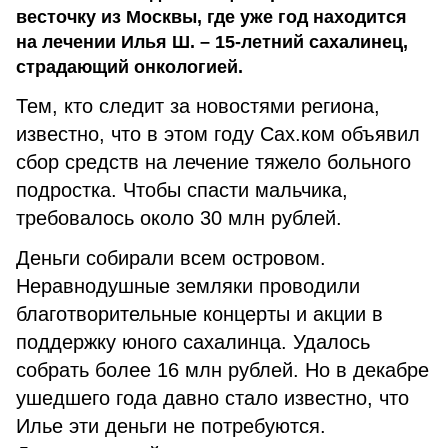
весточку из Москвы, где уже год находится
на лечении Илья Ш. – 15-летний сахалинец,
страдающий онкологией.
Тем, кто следит за новостями региона,
известно, что в этом году Сах.ком объявил
сбор средств на лечение тяжело больного
подростка. Чтобы спасти мальчика,
требовалось около 30 млн рублей.
Деньги собирали всем островом.
Неравнодушные земляки проводили
благотворительные концерты и акции в
поддержку юного сахалинца. Удалось
собрать более 16 млн рублей. Но в декабре
ушедшего года давно стало известно, что
Илье эти деньги не потребуются.