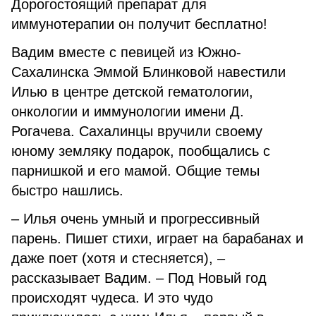
Дорогостоящий препарат для
иммунотерапии он получит бесплатно!
Вадим вместе с певицей из Южно-
Сахалинска Эммой Блинковой навестили
Илью в центре детской гематологии,
онкологии и иммунологии имени Д.
Рогачева. Сахалинцы вручили своему
юному земляку подарок, пообщались с
парнишкой и его мамой. Общие темы
быстро нашлись.
– Илья очень умный и прогрессивный
парень. Пишет стихи, играет на барабанах и
даже поет (хотя и стесняется), –
рассказывает Вадим. – Под Новый год
происходят чудеса. И это чудо