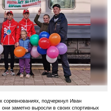
ых соревнованиях, подчеркнул Иван
, они заметно выросли в своих спортивных