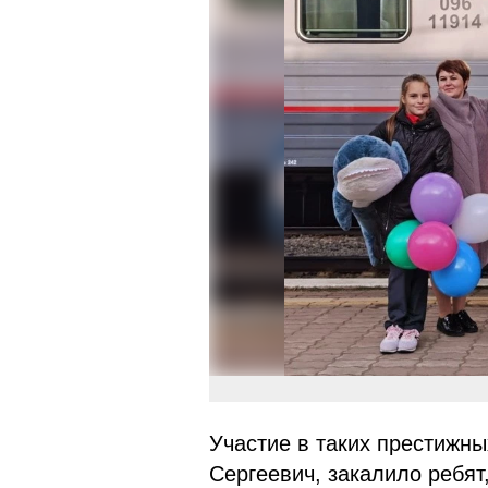
Участие в таких престижн
Сергеевич, закалило ребят